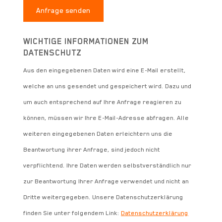
Anfrage senden
WICHTIGE INFORMATIONEN ZUM
DATENSCHUTZ
Aus den eingegebenen Daten wird eine E-Mail erstellt,
welche an uns gesendet und gespeichert wird. Dazu und
um auch entsprechend auf Ihre Anfrage reagieren zu
können, müssen wir Ihre E-Mail-Adresse abfragen. Alle
weiteren eingegebenen Daten erleichtern uns die
Beantwortung ihrer Anfrage, sind jedoch nicht
verpflichtend. Ihre Daten werden selbstverständlich nur
zur Beantwortung Ihrer Anfrage verwendet und nicht an
Dritte weitergegeben. Unsere Datenschutzerklärung
finden Sie unter folgendem Link:
Datenschutzerklärung