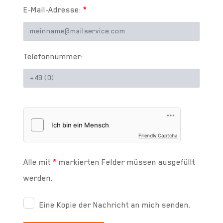
E-Mail-Adresse:
*
Telefonnummer:
Friendly Captcha
Alle mit
*
markierten Felder müssen ausgefüllt
werden.
Eine Kopie der Nachricht an mich senden.