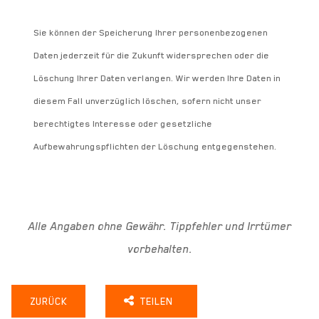
Sie können der Speicherung Ihrer personenbezogenen
Daten jederzeit für die Zukunft widersprechen oder die
Löschung Ihrer Daten verlangen. Wir werden Ihre Daten in
diesem Fall unverzüglich löschen, sofern nicht unser
berechtigtes Interesse oder gesetzliche
Aufbewahrungspflichten der Löschung entgegenstehen.
Alle Angaben ohne Gewähr. Tippfehler und Irrtümer
vorbehalten.
ZURÜCK
TEILEN