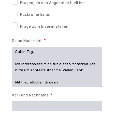
Fragen, ob das Angebot aktuell ist
Rückruf erhalten
Frage zum Inserat stellen
Deine Nachricht:
*
Vor- und Nachname:
*